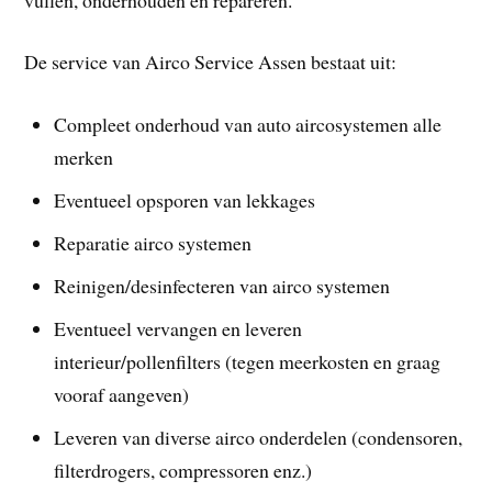
De service van Airco Service Assen bestaat uit:
Compleet onderhoud van auto aircosystemen alle
merken
Eventueel opsporen van lekkages
Reparatie airco systemen
Reinigen/desinfecteren van airco systemen
Eventueel vervangen en leveren
interieur/pollenfilters (tegen meerkosten en graag
vooraf aangeven)
Leveren van diverse airco onderdelen (condensoren,
filterdrogers, compressoren enz.)