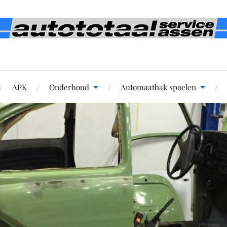
APK
Onderhoud
Automaatbak spoelen