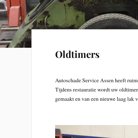
Oldtimers
Autoschade Service Assen heeft ruime 
Tijdens restauratie wordt uw oldtime
gemaakt en van een nieuwe laag lak v