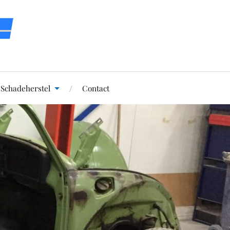
Schadeherstel
Contact