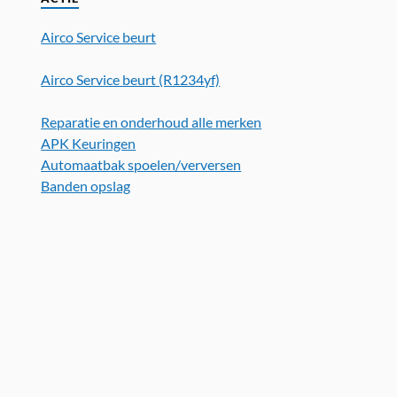
Airco Service beurt
Airco Service beurt (R1234yf)
Reparatie en onderhoud alle merken
APK Keuringen
Automaatbak spoelen/verversen
Banden opslag