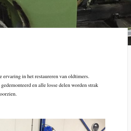
ervaring in het restaureren van oldtimers.
r gedemonteerd en alle losse delen worden strak
oorzien.