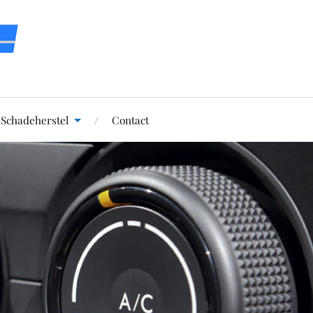
Schadeherstel
Contact