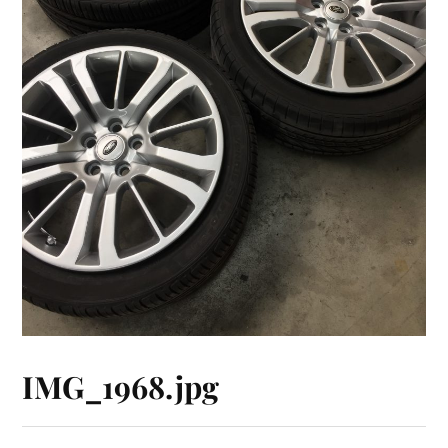
IMG_1968.jpg