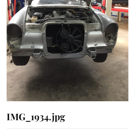
IMG_1934.jpg